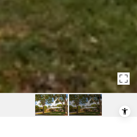
1533 CECILIA AVE